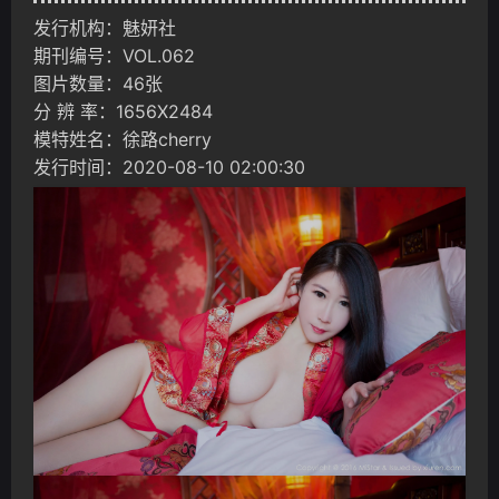
发行机构：魅妍社
期刊编号：VOL.062
图片数量：46张
分 辨 率：1656X2484
模特姓名：徐路cherry
发行时间：2020-08-10 02:00:30