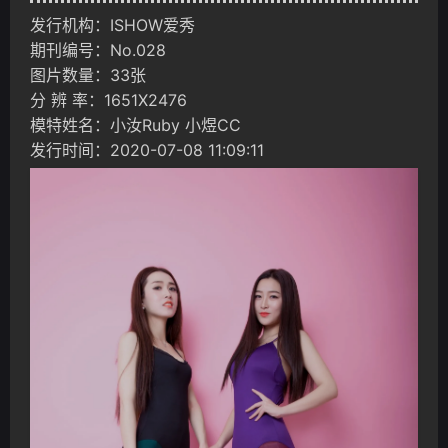
发行机构：ISHOW爱秀
期刊编号：No.028
图片数量：33张
分 辨 率：1651X2476
模特姓名：小汝Ruby 小煜CC
发行时间：2020-07-08 11:09:11