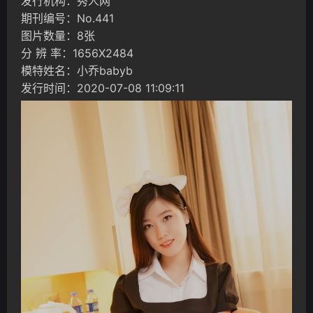
发行机构：秀人网
期刊编号：No.441
图片数量：8张
分 辨 率：1656X2484
模特姓名：小乔babyb
发行时间：2020-07-08 11:09:11