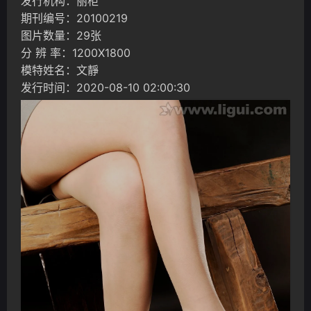
发行机构：丽柜
期刊编号：20100219
图片数量：29张
分 辨 率：1200X1800
模特姓名：文靜
发行时间：2020-08-10 02:00:30