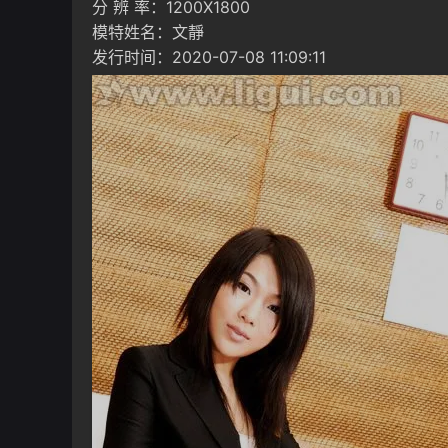
分 辨 率：1200X1800
模特姓名：文靜
发行时间：2020-07-08 11:09:11