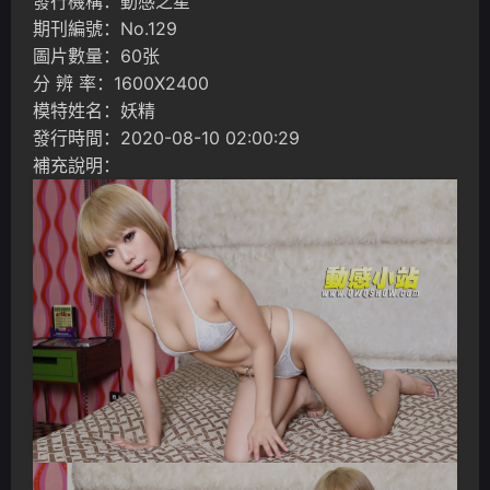
發行機構：動感之星
期刊編號：No.129
圖片數量：60张
分 辨 率：1600X2400
模特姓名：妖精
發行時間：2020-08-10 02:00:29
補充說明：