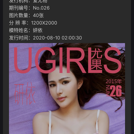
发行机构：爱尤物
期刊编号：No.026
图片数量：40张
分 辨 率：1200X2000
模特姓名：妍依
发行时间：2020-08-10 02:00:30