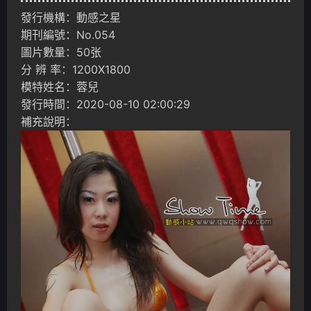
發行機構：動感之星
期刊編號：No.054
圖片數量：50张
分 辨 率：1200X1800
模特姓名：蓉兒
發行時間：2020-08-10 02:00:29
補充說明：