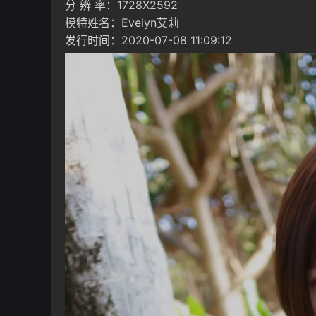
分 辨 率：1728X2592
模特姓名：Evelyn艾莉
发行时间：2020-07-08 11:09:12