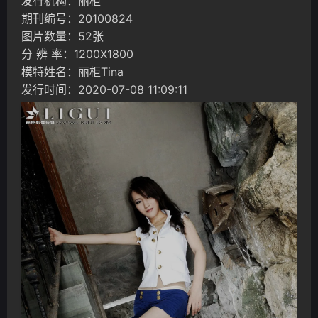
发行机构：丽柜
期刊编号：20100824
图片数量：52张
分 辨 率：1200X1800
模特姓名：丽柜Tina
发行时间：2020-07-08 11:09:11