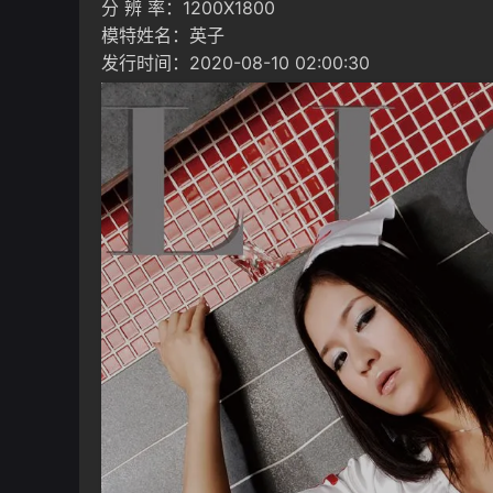
分 辨 率：1200X1800
模特姓名：英子
发行时间：2020-08-10 02:00:30