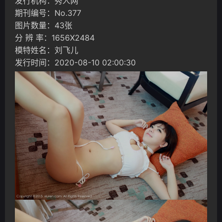
发行机构：秀人网
期刊编号：No.377
图片数量：43张
分 辨 率：1656X2484
模特姓名：刘飞儿
发行时间：2020-08-10 02:00:30