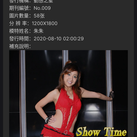
發行機構：動感之星
期刊編號：No.009
圖片數量：58张
分 辨 率：1200X1800
模特姓名：朱朱
發行時間：2020-08-10 02:00:29
補充說明：