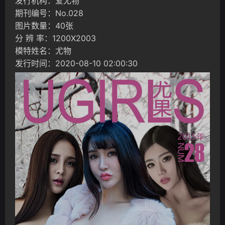
发行机构：爱尤物
期刊编号：No.028
图片数量：40张
分 辨 率：1200X2003
模特姓名：尤物
发行时间：2020-08-10 02:00:30