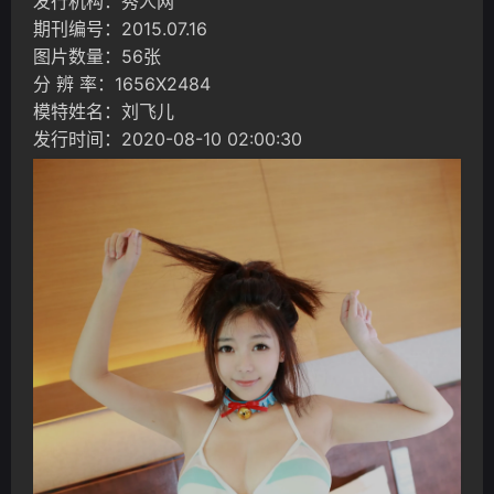
发行机构：秀人网
期刊编号：2015.07.16
图片数量：56张
分 辨 率：1656X2484
模特姓名：刘飞儿
发行时间：2020-08-10 02:00:30