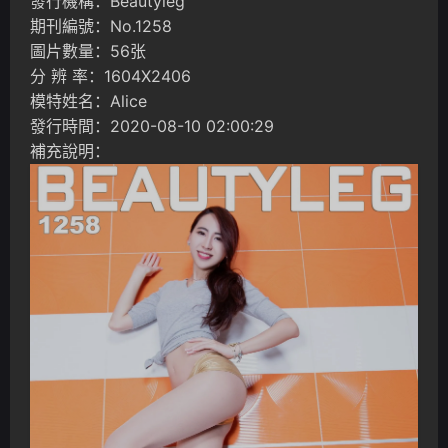
發行機構：Beautyleg
期刊編號：No.1258
圖片數量：56张
分 辨 率：1604X2406
模特姓名：Alice
發行時間：2020-08-10 02:00:29
補充說明：