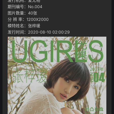
发行机构：爱尤物
期刊编号：No.004
图片数量：40张
分 辨 率：1200X2000
模特姓名：张梓瑗
发行时间：2020-08-10 02:00:29