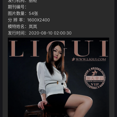
发行机构：丽柜
期刊编号：
图片数量：54张
分 辨 率：1600X2400
模特姓名：岚岚
发行时间：2020-08-10 02:00:30