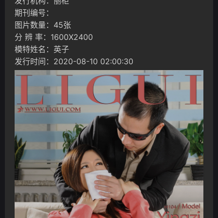
发行机构：丽柜
期刊编号：
图片数量：45张
分 辨 率：1600X2400
模特姓名：英子
发行时间：2020-08-10 02:00:30