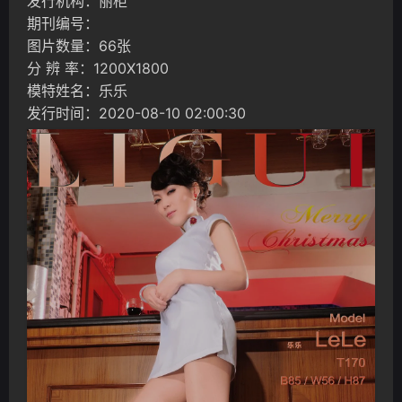
发行机构：丽柜
期刊编号：
图片数量：66张
分 辨 率：1200X1800
模特姓名：乐乐
发行时间：2020-08-10 02:00:30