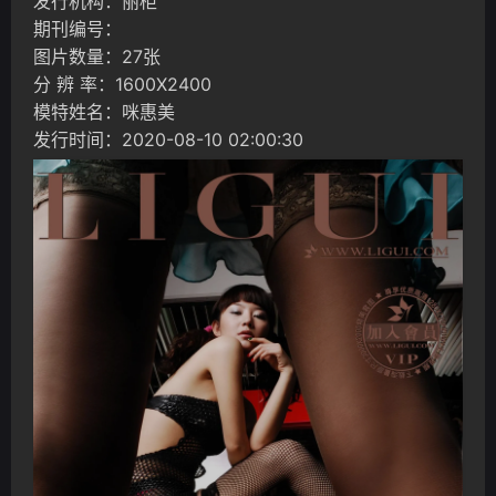
发行机构：丽柜
期刊编号：
图片数量：27张
分 辨 率：1600X2400
模特姓名：咪惠美
发行时间：2020-08-10 02:00:30