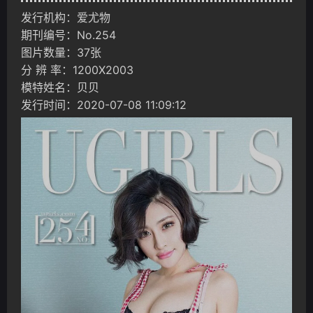
发行机构：爱尤物
期刊编号：No.254
图片数量：37张
分 辨 率：1200X2003
模特姓名：贝贝
发行时间：2020-07-08 11:09:12