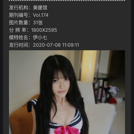
发行机构：美媛馆
期刊编号：Vol.174
图片数量：31张
分 辨 率：1800X2595
模特姓名：伊小七
发行时间：2020-07-08 11:09:11