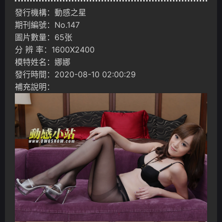
發行機構：動感之星
期刊編號：No.147
圖片數量：65张
分 辨 率：1600X2400
模特姓名：娜娜
發行時間：2020-08-10 02:00:29
補充說明：