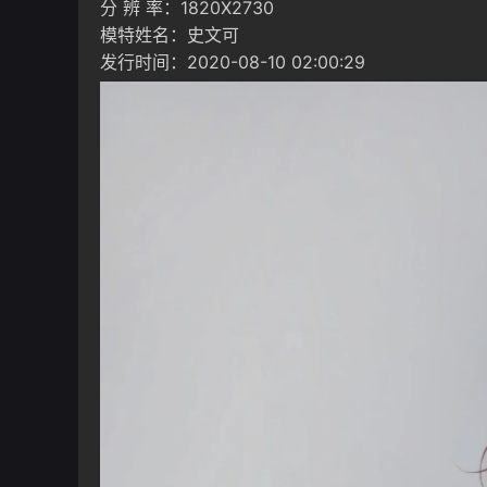
分 辨 率：1820X2730
模特姓名：史文可
发行时间：2020-08-10 02:00:29