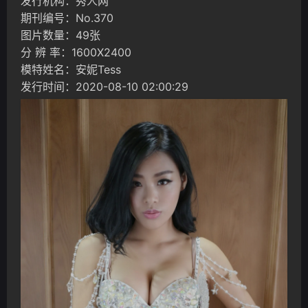
发行机构：秀人网
期刊编号：No.370
图片数量：49张
分 辨 率：1600X2400
模特姓名：安妮Tess
发行时间：2020-08-10 02:00:29