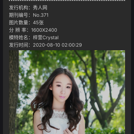
发行机构：秀人网
期刊编号：No.371
图片数量：45张
分 辨 率：1600X2400
模特姓名：梓萱Crystal
发行时间：2020-08-10 02:00:29