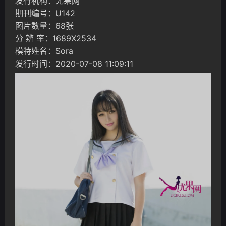
发行机构：尤果网
期刊编号：U142
图片数量：68张
分 辨 率：1689X2534
模特姓名：Sora
发行时间：2020-07-08 11:09:11