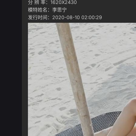
分 辨 率：1620X2430
模特姓名：李思宁
发行时间：2020-08-10 02:00:29