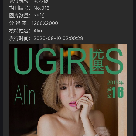
发行机构：爱尤物
期刊编号：No.016
图片数量：36张
分 辨 率：1200X2000
模特姓名：Alin
发行时间：2020-08-10 02:00:29