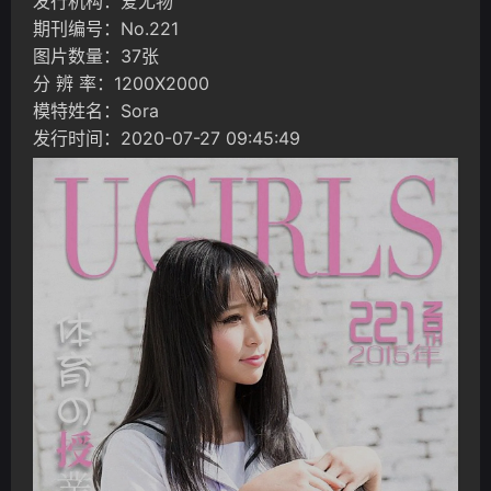
发行机构：爱尤物
期刊编号：No.221
图片数量：37张
分 辨 率：1200X2000
模特姓名：Sora
发行时间：2020-07-27 09:45:49