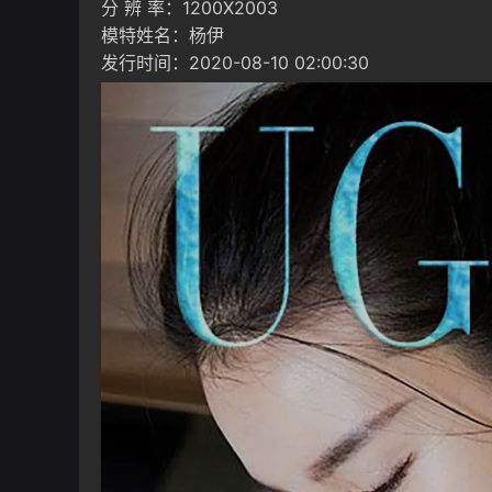
分 辨 率：1200X2003
模特姓名：杨伊
发行时间：2020-08-10 02:00:30