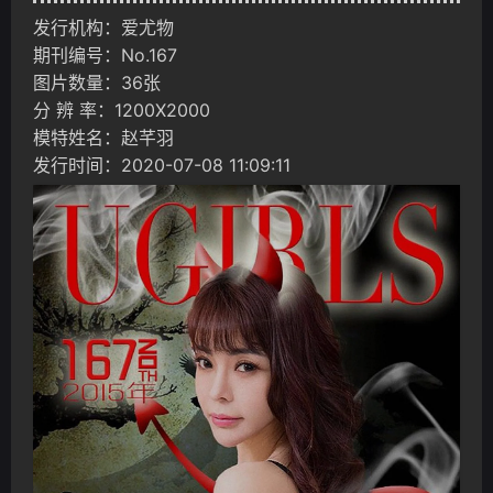
发行机构：爱尤物
期刊编号：No.167
图片数量：36张
分 辨 率：1200X2000
模特姓名：赵芊羽
发行时间：2020-07-08 11:09:11