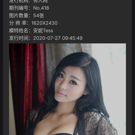
发行机构：秀人网
期刊编号：No.418
图片数量：54张
分 辨 率：1620X2430
模特姓名：安妮Tess
发行时间：2020-07-27 09:45:49