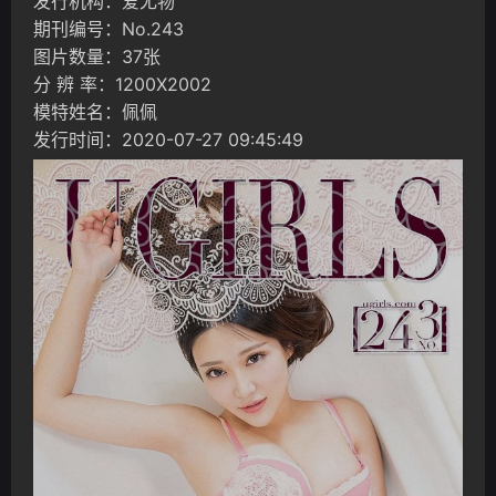
发行机构：爱尤物
期刊编号：No.243
图片数量：37张
分 辨 率：1200X2002
模特姓名：佩佩
发行时间：2020-07-27 09:45:49