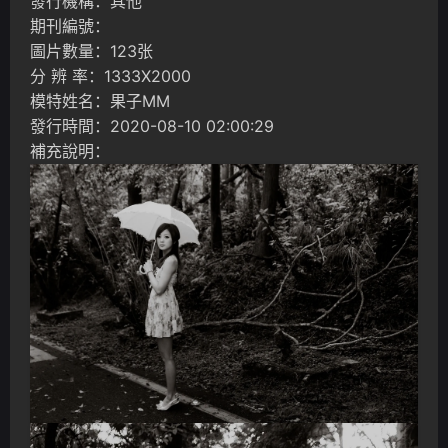
發行機構：其他
期刊編號：
圖片數量：123张
分 辨 率：1333X2000
模特姓名：果子MM
發行時間：2020-08-10 02:00:29
補充說明：