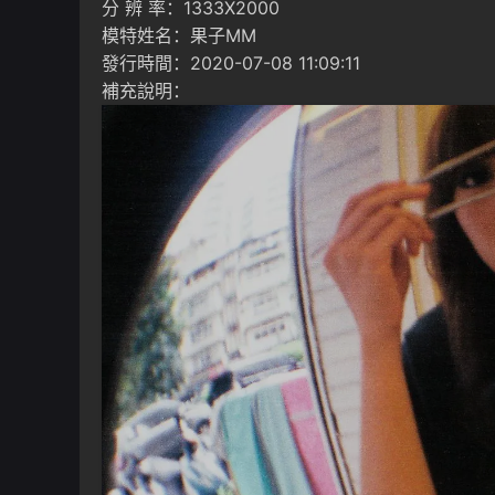
分 辨 率：1333X2000
模特姓名：果子MM
發行時間：2020-07-08 11:09:11
補充說明：