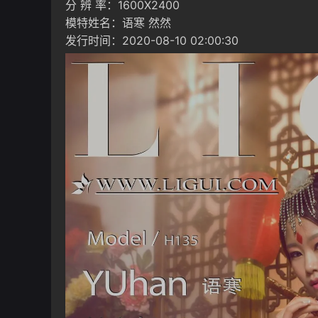
分 辨 率：1600X2400
模特姓名：语寒 然然
发行时间：2020-08-10 02:00:30