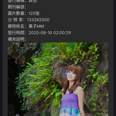
發行機構：其他
期刊編號：
圖片數量：120张
分 辨 率：1333X2000
模特姓名：果子MM
發行時間：2020-08-10 02:00:29
補充說明：