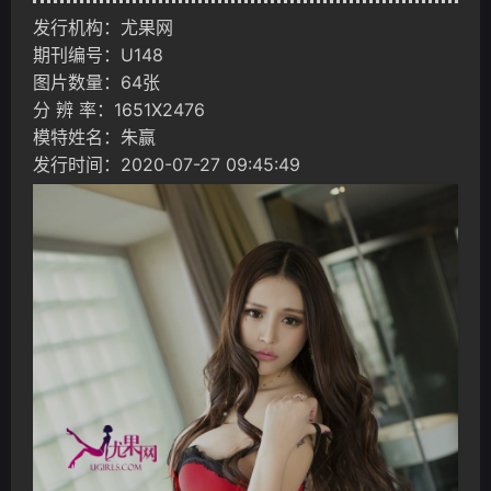
发行机构：尤果网
期刊编号：U148
图片数量：64张
分 辨 率：1651X2476
模特姓名：朱赢
发行时间：2020-07-27 09:45:49