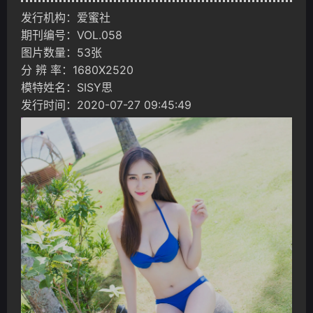
发行机构：爱蜜社
期刊编号：VOL.058
图片数量：53张
分 辨 率：1680X2520
模特姓名：SISY思
发行时间：2020-07-27 09:45:49