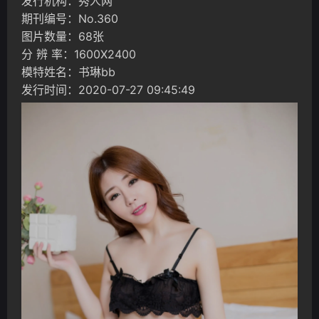
发行机构：秀人网
期刊编号：No.360
图片数量：68张
分 辨 率：1600X2400
模特姓名：书琳bb
发行时间：2020-07-27 09:45:49