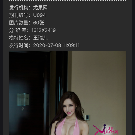
发行机构：尤果网
期刊编号：U094
图片数量：60张
分 辨 率：1612X2419
模特姓名：王瑞儿
发行时间：2020-07-08 11:09:11