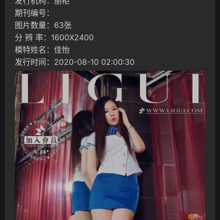
发行机构：丽柜
期刊编号：
图片数量：63张
分 辨 率：1600X2400
模特姓名：佳怡
发行时间：2020-08-10 02:00:30