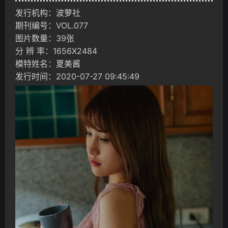
发行机构：波萝社
期刊编号：VOL.077
图片数量：39张
分 辨 率：1656X2484
模特姓名：夏美酱
发行时间：2020-07-27 09:45:49