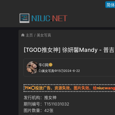
简体
主页
美女写真
[TGOD推女神] 徐妍馨Mandy - 
牛C网
15
2024-6-22
美女写真
❓❗❌⭕投放广告、资源失效、图片失效、给
niucwan
发行机构：推女神
期刊编号：T1511031032
图片数量：42张