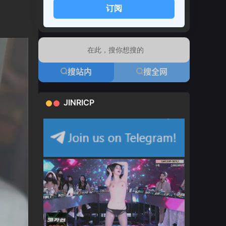
订阅
搜站内
搜全网
JINRICP