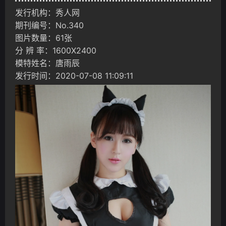
发行机构：秀人网
期刊编号：No.340
图片数量：61张
分 辨 率：1600X2400
模特姓名：唐雨辰
发行时间：2020-07-08 11:09:11