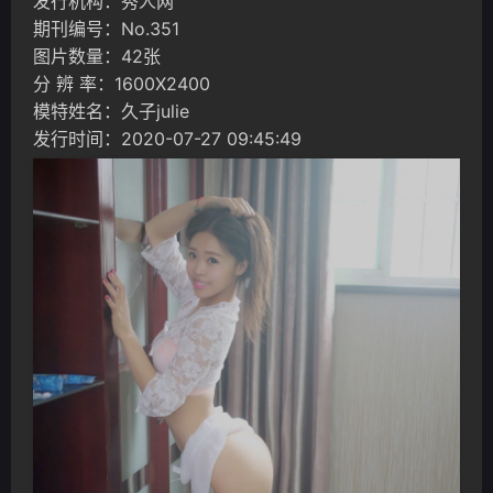
发行机构：秀人网
期刊编号：No.351
图片数量：42张
分 辨 率：1600X2400
模特姓名：久子julie
发行时间：2020-07-27 09:45:49