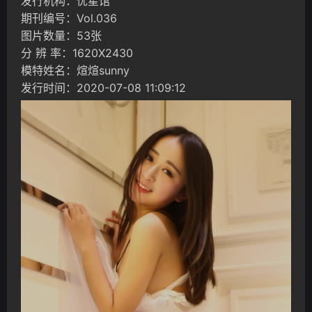
发行机构：优星馆
期刊编号：Vol.036
图片数量：53张
分 辨 率：1620X2430
模特姓名：煊煊sunny
发行时间：2020-07-08 11:09:12