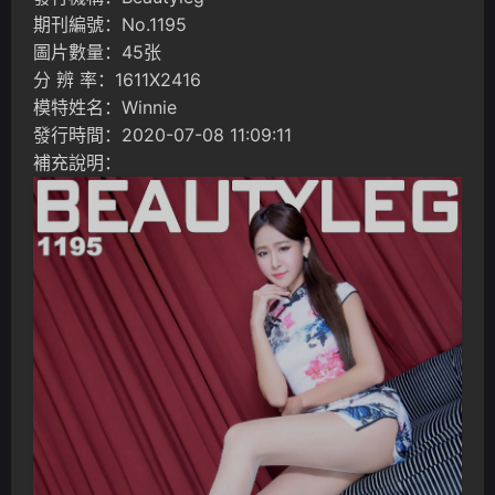
期刊編號：No.1195
圖片數量：45张
分 辨 率：1611X2416
模特姓名：Winnie
發行時間：2020-07-08 11:09:11
補充說明：